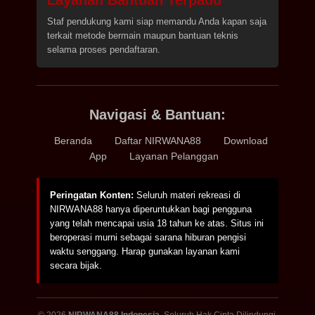
Staf pendukung kami siap memandu Anda kapan saja
terkait metode bermain maupun bantuan teknis
selama proses pendaftaran.
Navigasi & Bantuan:
Beranda
|
Daftar NIRWANA88
|
Download
App
|
Layanan Pelanggan
Peringatan Konten:
Seluruh materi rekreasi di
NIRWANA88 hanya diperuntukkan bagi pengguna
yang telah mencapai usia 18 tahun ke atas. Situs ini
beroperasi murni sebagai sarana hiburan pengisi
waktu senggang. Harap gunakan layanan kami
secara bijak.
© 2026
NIRWANA88 Indonesia
. Seluruh Hak Cipta Dilindungi.