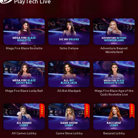
PlayTech Live
Mega Fire Blaze Roulette
Sicbo Deluxe
Adventure Beyond
Wonderland
Mega Fire Blaze Lucky Ball
All-Bet Blackjack
Mega Fire Blaze Age of the
Gods Roulette Live
All Games Lobby
Game Show Lobby
Baccarat Lobby