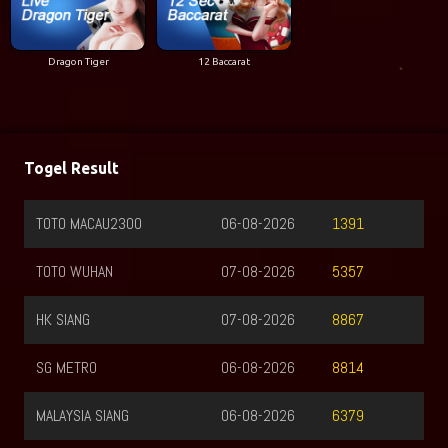
Dragon Tiger
12 Baccarat
Togel Result
TOTO MACAU2300
06-08-2026
1391
TOTO WUHAN
07-08-2026
5357
HK SIANG
07-08-2026
8867
SG METRO
06-08-2026
8814
MALAYSIA SIANG
06-08-2026
6379