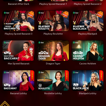
Baccarat After Dark
Playboy Speed Baccarat 1
Playboy Speed Baccarat 2
Playboy Speed Baccarat 3
Playboy Roulette
Playboy Blackjack
Max Speed Baccarat
Dragon Tiger
Casino Holdem
Baccarat Lobby
Roulette Lobby
Blackjack Lobby