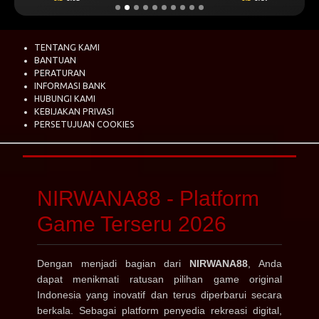
TENTANG KAMI
BANTUAN
PERATURAN
INFORMASI BANK
HUBUNGI KAMI
KEBIJAKAN PRIVASI
PERSETUJUAN COOKIES
NIRWANA88 - Platform
Game Terseru 2026
Dengan menjadi bagian dari
NIRWANA88
, Anda
dapat menikmati ratusan pilihan game original
Indonesia yang inovatif dan terus diperbarui secara
berkala. Sebagai platform penyedia rekreasi digital,