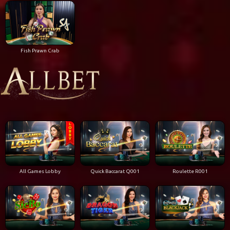
Fish Prawn Crab
All Games Lobby
Quick Baccarat Q001
Roulette R001