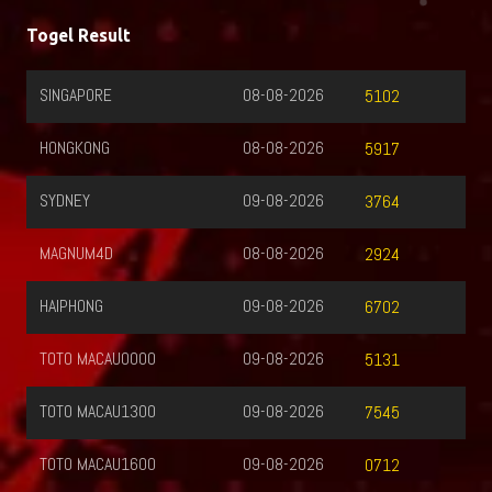
Togel Result
TOTO MACAU2300
08-08-2026
1109
TOTO WUHAN
09-08-2026
5412
HK SIANG
09-08-2026
4008
SG METRO
09-08-2026
5948
MALAYSIA SIANG
09-08-2026
0692
QATAR
08-08-2026
5256
MALAYSIA
08-08-2026
6851
MACAU
08-08-2026
9097