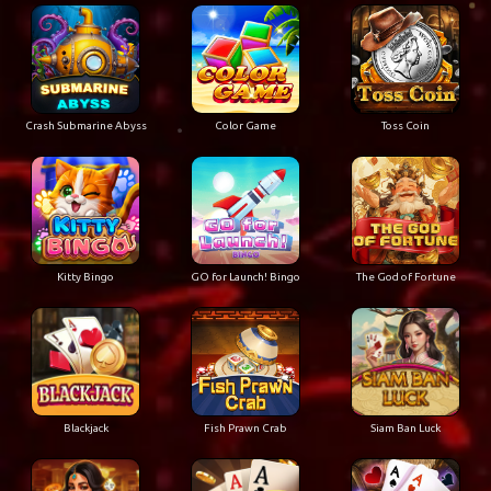
Crash Submarine Abyss
Color Game
Toss Coin
Kitty Bingo
GO for Launch! Bingo
The God of Fortune
Blackjack
Fish Prawn Crab
Siam Ban Luck