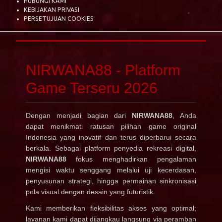
HUBUNGI KAMI
KEBIJAKAN PRIVASI
PERSETUJUAN COOKIES
NIRWANA88 - Platform
Game Terseru 2026
Dengan menjadi bagian dari
NIRWANA88
, Anda
dapat menikmati ratusan pilihan game original
Indonesia yang inovatif dan terus diperbarui secara
berkala. Sebagai platform penyedia rekreasi digital,
NIRWANA88
fokus menghadirkan pengalaman
mengisi waktu senggang melalui uji kecerdasan,
penyusunan strategi, hingga permainan sinkronisasi
pola visual dengan desain yang futuristik.
Kami memberikan fleksibilitas akses yang optimal;
layanan kami dapat dijangkau langsung via peramban