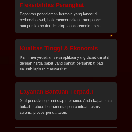
Fleksibilitas Perangkat
Dapatkan pengalaman bermain yang lancar di
berbagai gawai, baik menggunakan smartphone
maupun komputer desktop tanpa kendala teknis.
Kualitas Tinggi & Ekonomis
Kami menyediakan versi aplikasi yang dapat diinstal
dengan harga paket yang sangat bersahabat bagi
seluruh lapisan masyarakat.
Layanan Bantuan Terpadu
Staf pendukung kami siap memandu Anda kapan saja
terkait metode bermain maupun bantuan teknis
selama proses pendaftaran.